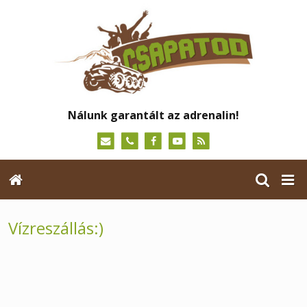
Nálunk garantált az adrenalin!
Vízreszállás:)